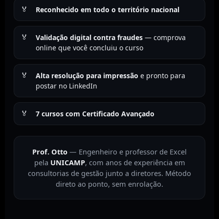
Reconhecido em todo o território nacional
Validação digital contra fraudes
— comprova
online que você concluiu o curso
Alta resolução para impressão
e pronto para
postar no LinkedIn
7 cursos com Certificado Avançado
Prof. Otto
— Engenheiro e professor de Excel
pela
UNICAMP
, com anos de experiência em
consultorias de gestão junto a diretores. Método
direto ao ponto, sem enrolação.