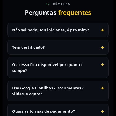
//
DÚVIDAS
Perguntas
frequentes
Não sei nada, sou iniciante, é pra mim?
Tem certificado?
O acesso fica disponível por quanto
tempo?
Uso Google Planilhas / Documentos /
Slides, e agora?
Quais as formas de pagamento?