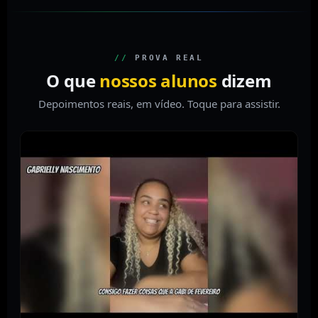
//
PROVA REAL
O que
nossos alunos
dizem
Depoimentos reais, em vídeo. Toque para assistir.