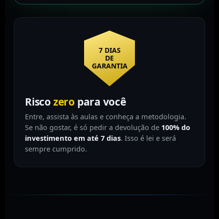
7 DIAS
DE
GARANTIA
Risco
zero
para você
Entre, assista às aulas e conheça a metodologia.
Se não gostar, é só pedir a devolução de
100% do
investimento em até 7 dias
. Isso é lei e será
sempre cumprido.