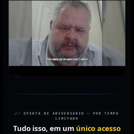
//
OFERTA DE ANIVERSÁRIO — POR TEMPO
LIMITADO
Tudo isso, em um
único acesso