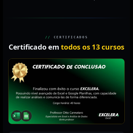
//
CERTIFICADOS
Certificado em
todos os 13 cursos