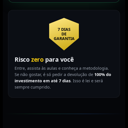
7 DIAS
DE
GARANTIA
Risco
zero
para você
Entre, assista às aulas e conheça a metodologia.
Se não gostar, é só pedir a devolução de
100% do
investimento em até 7 dias
. Isso é lei e será
sempre cumprido.