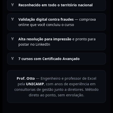
Reconhecido em todo o território nacional
Validação digital contra fraudes
— comprova
online que você concluiu o curso
Alta resolução para impressão
e pronto para
postar no LinkedIn
7 cursos com Certificado Avançado
Prof. Otto
— Engenheiro e professor de Excel
pela
UNICAMP
, com anos de experiência em
consultorias de gestão junto a diretores. Método
direto ao ponto, sem enrolação.