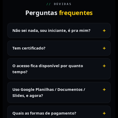
//
DÚVIDAS
Perguntas
frequentes
Não sei nada, sou iniciante, é pra mim?
Tem certificado?
O acesso fica disponível por quanto
tempo?
Uso Google Planilhas / Documentos /
Slides, e agora?
Quais as formas de pagamento?