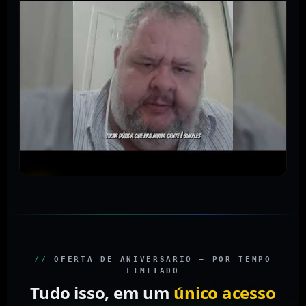
//
OFERTA DE ANIVERSÁRIO — POR TEMPO
LIMITADO
Tudo isso, em um
único acesso