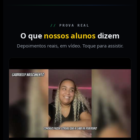
//
PROVA REAL
O que
nossos alunos
dizem
Depoimentos reais, em vídeo. Toque para assistir.