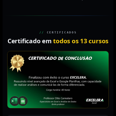
//
CERTIFICADOS
Certificado em
todos os 13 cursos